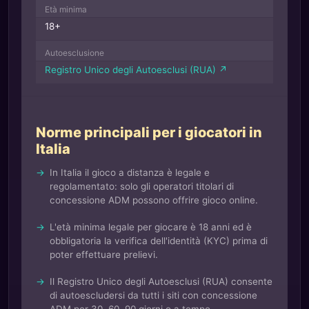
Età minima
18+
Autoesclusione
Registro Unico degli Autoesclusi (RUA) ↗
Norme principali per i giocatori in
Italia
In Italia il gioco a distanza è legale e
regolamentato: solo gli operatori titolari di
concessione ADM possono offrire gioco online.
L'età minima legale per giocare è 18 anni ed è
obbligatoria la verifica dell'identità (KYC) prima di
poter effettuare prelievi.
Il Registro Unico degli Autoesclusi (RUA) consente
di autoescludersi da tutti i siti con concessione