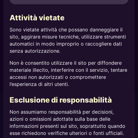
Attività vietate
Sono vietate attività che possano danneggiare il
sito, aggirare misure tecniche, utilizzare strumenti
automatici in modo improprio o raccogliere dati
senza autorizzazione.
Non è consentito utilizzare il sito per diffondere
materiale illecito, interferire con il servizio, tentare
accessi non autorizzati o compromettere
l’esperienza di altri utenti.
Esclusione di responsabilità
Non assumiamo responsabilità per decisioni,
azioni o omissioni adottate sulla base delle
informazioni presenti sul sito, soprattutto quando
esse richiedono verifiche ulteriori o fonti ufficiali.