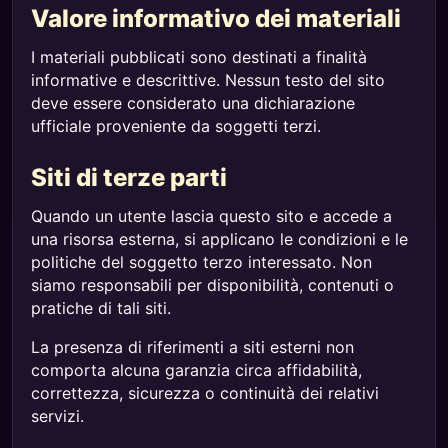
Valore informativo dei materiali
I materiali pubblicati sono destinati a finalità
informative e descrittive. Nessun testo del sito
deve essere considerato una dichiarazione
ufficiale proveniente da soggetti terzi.
Siti di terze parti
Quando un utente lascia questo sito e accede a
una risorsa esterna, si applicano le condizioni e le
politiche del soggetto terzo interessato. Non
siamo responsabili per disponibilità, contenuti o
pratiche di tali siti.
La presenza di riferimenti a siti esterni non
comporta alcuna garanzia circa affidabilità,
correttezza, sicurezza o continuità dei relativi
servizi.