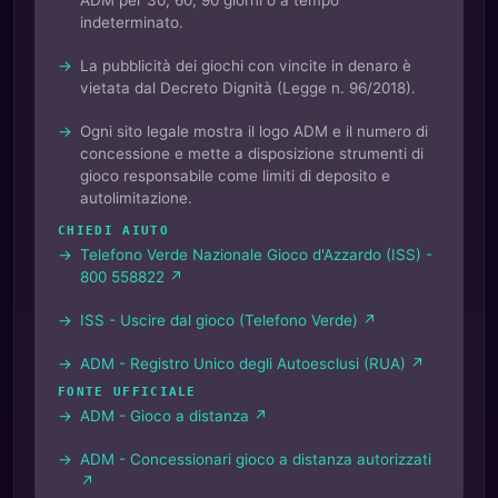
ADM per 30, 60, 90 giorni o a tempo
indeterminato.
La pubblicità dei giochi con vincite in denaro è
vietata dal Decreto Dignità (Legge n. 96/2018).
Ogni sito legale mostra il logo ADM e il numero di
concessione e mette a disposizione strumenti di
gioco responsabile come limiti di deposito e
autolimitazione.
CHIEDI AIUTO
Telefono Verde Nazionale Gioco d'Azzardo (ISS) -
800 558822 ↗
ISS - Uscire dal gioco (Telefono Verde) ↗
ADM - Registro Unico degli Autoesclusi (RUA) ↗
FONTE UFFICIALE
ADM - Gioco a distanza ↗
ADM - Concessionari gioco a distanza autorizzati
↗